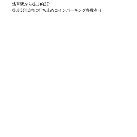
浅草駅から徒歩約2分
徒歩3分以内に打ち止めコインパーキング多数有り