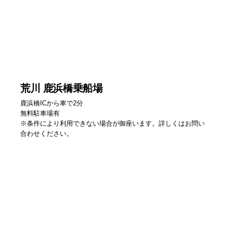
荒川 鹿浜橋乗船場
鹿浜橋ICから車で2分
無料駐車場有
※条件により利用できない場合が御座います。詳しくはお問い
合わせください。