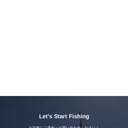
Let's Start Fishing
お気軽にご予約・お問い合わせください！