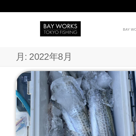
BAY 
月:
2022年8月