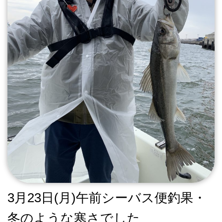
3月23日(月)午前シーバス便釣果・
冬のような寒さでした