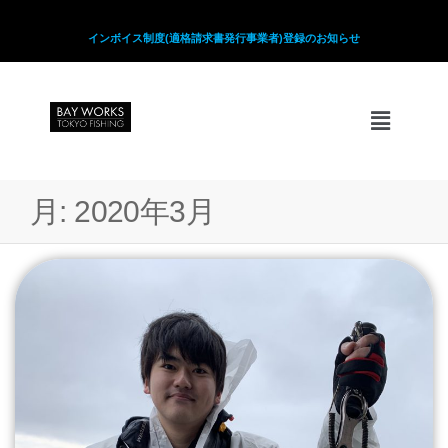
インボイス制度(適格請求書発行事業者)登録のお知らせ
月:
2020年3月