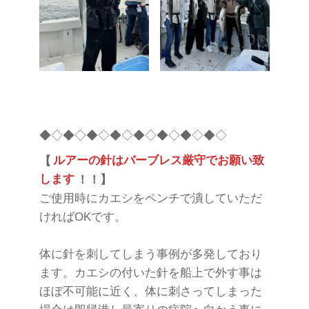
◆◇◆◇◆◇◆◇◆◇◆◇◆◇◆◇
【
ルアーの針はバーブレス厳守でお願い致
します
！！】
ご使用時にカエシをペンチで潰していただ
ければOKです。
体に針を刺してしまう事例が多発しており
ます。カエシの付いた針を船上で外す事は
ほぼ不可能に近く、体に刺さってしまった