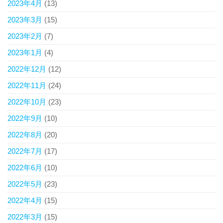
2023年4月
(13)
2023年3月
(15)
2023年2月
(7)
2023年1月
(4)
2022年12月
(12)
2022年11月
(24)
2022年10月
(23)
2022年9月
(10)
2022年8月
(20)
2022年7月
(17)
2022年6月
(10)
2022年5月
(23)
2022年4月
(15)
2022年3月
(15)