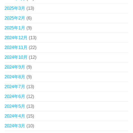
2025年3月
(13)
2025年2月
(6)
2025年1月
(9)
2024年12月
(13)
2024年11月
(22)
2024年10月
(12)
2024年9月
(9)
2024年8月
(9)
2024年7月
(13)
2024年6月
(12)
2024年5月
(13)
2024年4月
(15)
2024年3月
(10)