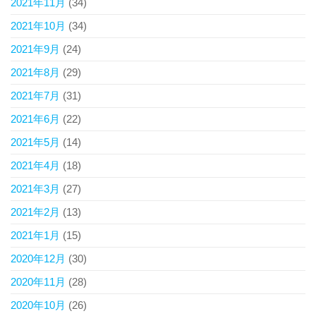
2021年11月
(34)
2021年10月
(34)
2021年9月
(24)
2021年8月
(29)
2021年7月
(31)
2021年6月
(22)
2021年5月
(14)
2021年4月
(18)
2021年3月
(27)
2021年2月
(13)
2021年1月
(15)
2020年12月
(30)
2020年11月
(28)
2020年10月
(26)