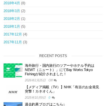
2018年4月
(8)
2018年3月
(2)
2018年2月
(1)
2018年1月
(5)
2017年12月
(4)
2017年11月
(3)
RECENT POSTS
海外旅行・国内旅行のツアーやホテル予約は
NEWT（ニュート）」にてBay Works Tokyo
Fishingが紹介されました！
2026年2月25日
Off
【メディア掲載（TV）】NHK「有吉のお金発見
突撃！カネオくん」
2025年10月9日
0
過去釣果ブログはこちら↓