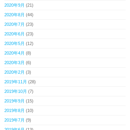
2020年9月
(21)
2020年8月
(44)
2020年7月
(23)
2020年6月
(23)
2020年5月
(12)
2020年4月
(8)
2020年3月
(6)
2020年2月
(3)
2019年11月
(28)
2019年10月
(7)
2019年9月
(15)
2019年8月
(10)
2019年7月
(9)
2019年6月
(13)