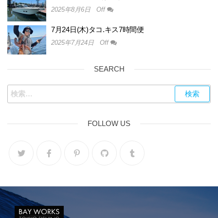
2025年8月6日
Off
7月24日(木)タコ.キス7時間便
2025年7月24日
Off
SEARCH
FOLLOW US