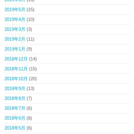
2019年5月
(15)
2019年4月
(10)
2019年3月
(3)
2019年2月
(11)
2019年1月
(9)
2018年12月
(14)
2018年11月
(15)
2018年10月
(20)
2018年9月
(13)
2018年8月
(7)
2018年7月
(6)
2018年6月
(8)
2018年5月
(6)