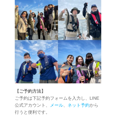
【ご予約方法】
ご予約は下記予約フォームを入力し、LINE
公式アカウント、
メール
、
ネット予約
から
行うと便利です。