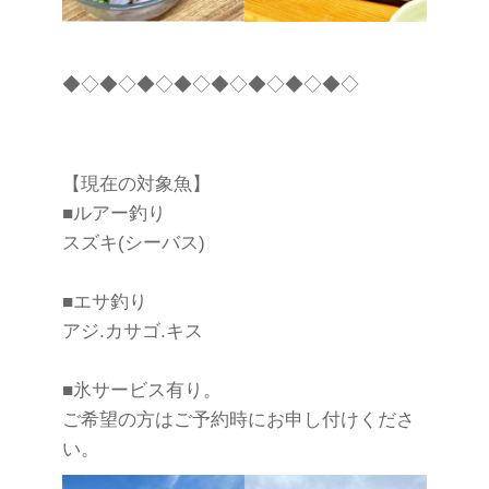
◆◇◆◇◆◇◆◇◆◇◆◇◆◇◆◇
【現在の対象魚】
■ルアー釣り
スズキ(シーバス)
■エサ釣り
アジ.カサゴ.キス
■氷サービス有り。
ご希望の方はご予約時にお申し付けくださ
い。