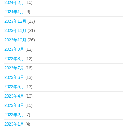
2024年2月
(10)
2024年1月
(8)
2023年12月
(13)
2023年11月
(21)
2023年10月
(26)
2023年9月
(12)
2023年8月
(12)
2023年7月
(16)
2023年6月
(13)
2023年5月
(13)
2023年4月
(13)
2023年3月
(15)
2023年2月
(7)
2023年1月
(4)