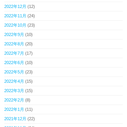
2022年12月
(12)
2022年11月
(24)
2022年10月
(23)
2022年9月
(10)
2022年8月
(20)
2022年7月
(17)
2022年6月
(10)
2022年5月
(23)
2022年4月
(15)
2022年3月
(15)
2022年2月
(8)
2022年1月
(11)
2021年12月
(22)