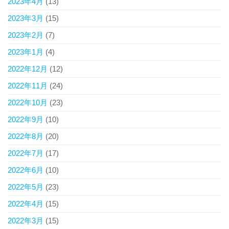
2023年4月
(13)
2023年3月
(15)
2023年2月
(7)
2023年1月
(4)
2022年12月
(12)
2022年11月
(24)
2022年10月
(23)
2022年9月
(10)
2022年8月
(20)
2022年7月
(17)
2022年6月
(10)
2022年5月
(23)
2022年4月
(15)
2022年3月
(15)