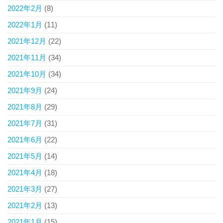
2022年2月
(8)
2022年1月
(11)
2021年12月
(22)
2021年11月
(34)
2021年10月
(34)
2021年9月
(24)
2021年8月
(29)
2021年7月
(31)
2021年6月
(22)
2021年5月
(14)
2021年4月
(18)
2021年3月
(27)
2021年2月
(13)
2021年1月
(15)