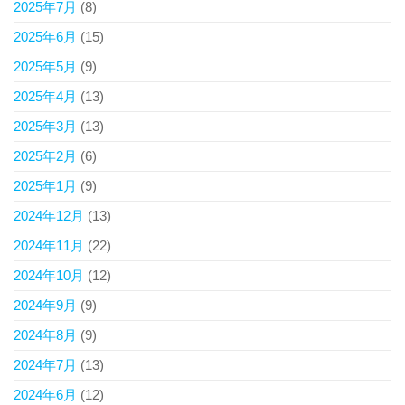
2025年7月
(8)
2025年6月
(15)
2025年5月
(9)
2025年4月
(13)
2025年3月
(13)
2025年2月
(6)
2025年1月
(9)
2024年12月
(13)
2024年11月
(22)
2024年10月
(12)
2024年9月
(9)
2024年8月
(9)
2024年7月
(13)
2024年6月
(12)