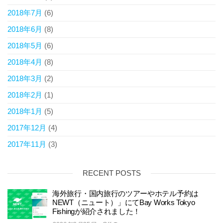
2018年7月
(6)
2018年6月
(8)
2018年5月
(6)
2018年4月
(8)
2018年3月
(2)
2018年2月
(1)
2018年1月
(5)
2017年12月
(4)
2017年11月
(3)
RECENT POSTS
海外旅行・国内旅行のツアーやホテル予約は
NEWT（ニュート）」にてBay Works Tokyo
Fishingが紹介されました！