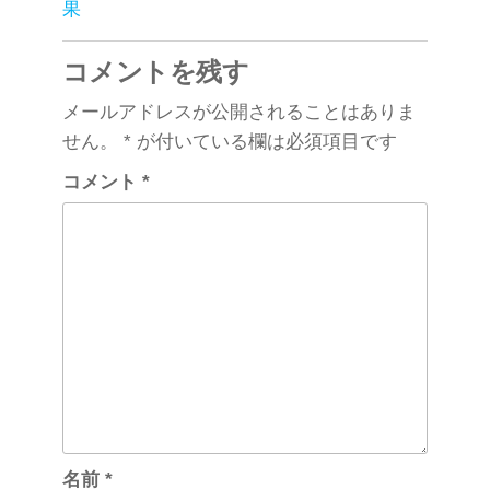
o
果
k
コメントを残す
メールアドレスが公開されることはありま
せん。
*
が付いている欄は必須項目です
コメント
*
名前
*