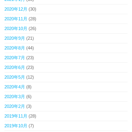
2020年12月
(30)
2020年11月
(28)
2020年10月
(26)
2020年9月
(21)
2020年8月
(44)
2020年7月
(23)
2020年6月
(23)
2020年5月
(12)
2020年4月
(8)
2020年3月
(6)
2020年2月
(3)
2019年11月
(28)
2019年10月
(7)