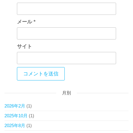
メール
*
サイト
月別
2026年2月
(1)
2025年10月
(1)
2025年8月
(1)