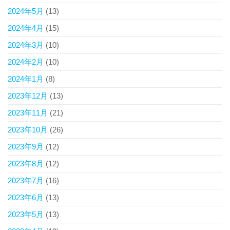
2024年5月
(13)
2024年4月
(15)
2024年3月
(10)
2024年2月
(10)
2024年1月
(8)
2023年12月
(13)
2023年11月
(21)
2023年10月
(26)
2023年9月
(12)
2023年8月
(12)
2023年7月
(16)
2023年6月
(13)
2023年5月
(13)