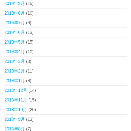
2019年9月
(15)
2019年8月
(10)
2019年7月
(9)
2019年6月
(13)
2019年5月
(15)
2019年4月
(10)
2019年3月
(3)
2019年2月
(11)
2019年1月
(9)
2018年12月
(14)
2018年11月
(15)
2018年10月
(20)
2018年9月
(13)
2018年8月
(7)