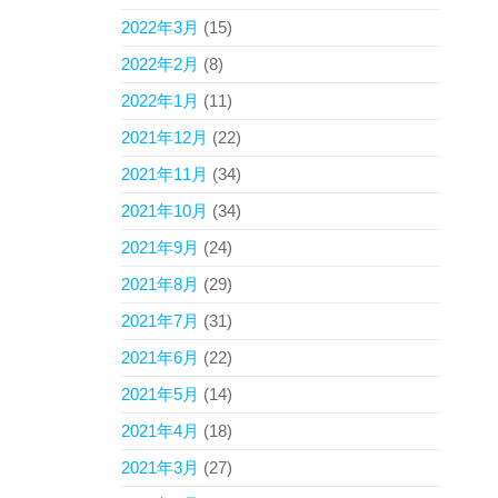
2022年3月
(15)
2022年2月
(8)
2022年1月
(11)
2021年12月
(22)
2021年11月
(34)
2021年10月
(34)
2021年9月
(24)
2021年8月
(29)
2021年7月
(31)
2021年6月
(22)
2021年5月
(14)
2021年4月
(18)
2021年3月
(27)