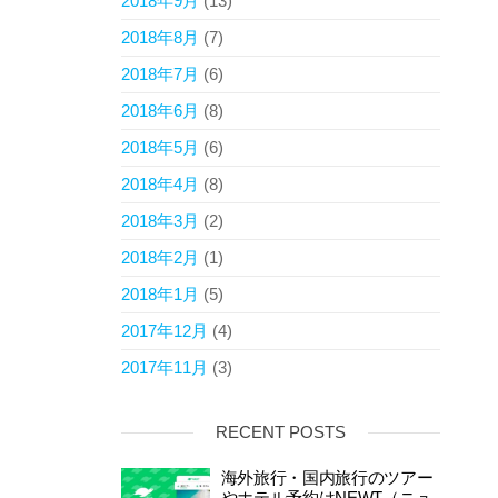
2018年9月
(13)
2018年8月
(7)
2018年7月
(6)
2018年6月
(8)
2018年5月
(6)
2018年4月
(8)
2018年3月
(2)
2018年2月
(1)
2018年1月
(5)
2017年12月
(4)
2017年11月
(3)
RECENT POSTS
海外旅行・国内旅行のツアー
やホテル予約はNEWT（ニュ