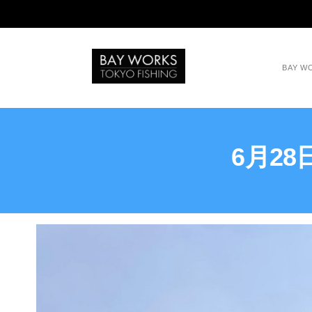
BAY 
6月2