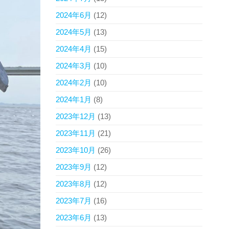
2024年6月
(12)
2024年5月
(13)
2024年4月
(15)
2024年3月
(10)
2024年2月
(10)
2024年1月
(8)
2023年12月
(13)
2023年11月
(21)
2023年10月
(26)
2023年9月
(12)
2023年8月
(12)
2023年7月
(16)
2023年6月
(13)