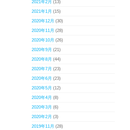
2021年2月
(13)
2021年1月
(15)
2020年12月
(30)
2020年11月
(28)
2020年10月
(26)
2020年9月
(21)
2020年8月
(44)
2020年7月
(23)
2020年6月
(23)
2020年5月
(12)
2020年4月
(8)
2020年3月
(6)
2020年2月
(3)
2019年11月
(28)