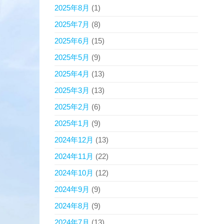
2025年8月
(1)
2025年7月
(8)
2025年6月
(15)
2025年5月
(9)
2025年4月
(13)
2025年3月
(13)
2025年2月
(6)
2025年1月
(9)
2024年12月
(13)
2024年11月
(22)
2024年10月
(12)
2024年9月
(9)
2024年8月
(9)
2024年7月
(13)