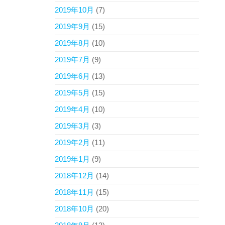
2019年10月
(7)
2019年9月
(15)
2019年8月
(10)
2019年7月
(9)
2019年6月
(13)
2019年5月
(15)
2019年4月
(10)
2019年3月
(3)
2019年2月
(11)
2019年1月
(9)
2018年12月
(14)
2018年11月
(15)
2018年10月
(20)