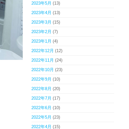
2023年5月
(13)
2023年4月
(13)
2023年3月
(15)
2023年2月
(7)
2023年1月
(4)
2022年12月
(12)
2022年11月
(24)
2022年10月
(23)
2022年9月
(10)
2022年8月
(20)
2022年7月
(17)
2022年6月
(10)
2022年5月
(23)
2022年4月
(15)