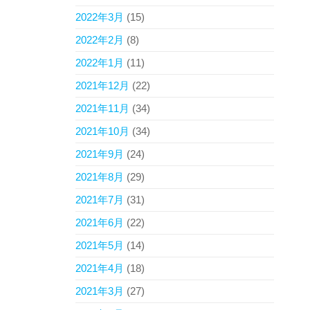
2022年3月
(15)
2022年2月
(8)
2022年1月
(11)
2021年12月
(22)
2021年11月
(34)
2021年10月
(34)
2021年9月
(24)
2021年8月
(29)
2021年7月
(31)
2021年6月
(22)
2021年5月
(14)
2021年4月
(18)
2021年3月
(27)