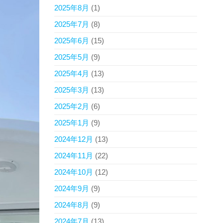
2025年8月
(1)
2025年7月
(8)
2025年6月
(15)
2025年5月
(9)
2025年4月
(13)
2025年3月
(13)
2025年2月
(6)
2025年1月
(9)
2024年12月
(13)
2024年11月
(22)
2024年10月
(12)
2024年9月
(9)
2024年8月
(9)
2024年7月
(13)