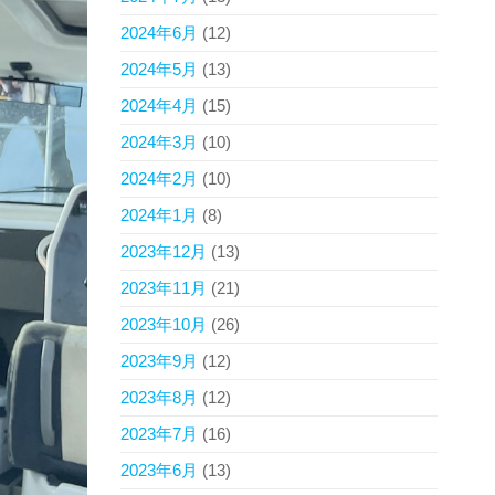
2024年6月
(12)
2024年5月
(13)
2024年4月
(15)
2024年3月
(10)
2024年2月
(10)
2024年1月
(8)
2023年12月
(13)
2023年11月
(21)
2023年10月
(26)
2023年9月
(12)
2023年8月
(12)
2023年7月
(16)
2023年6月
(13)