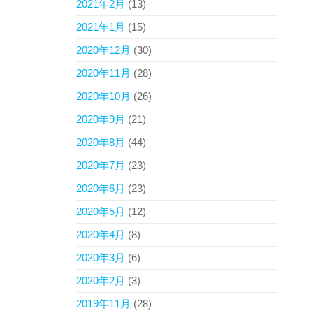
2021年2月
(13)
2021年1月
(15)
2020年12月
(30)
2020年11月
(28)
2020年10月
(26)
2020年9月
(21)
2020年8月
(44)
2020年7月
(23)
2020年6月
(23)
2020年5月
(12)
2020年4月
(8)
2020年3月
(6)
2020年2月
(3)
2019年11月
(28)