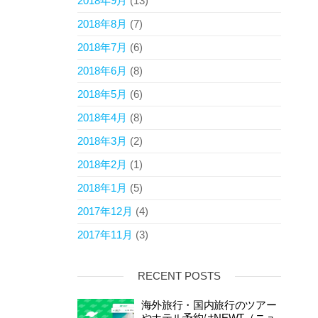
2018年9月
(13)
2018年8月
(7)
2018年7月
(6)
2018年6月
(8)
2018年5月
(6)
2018年4月
(8)
2018年3月
(2)
2018年2月
(1)
2018年1月
(5)
2017年12月
(4)
2017年11月
(3)
RECENT POSTS
海外旅行・国内旅行のツアー
やホテル予約はNEWT（ニュ