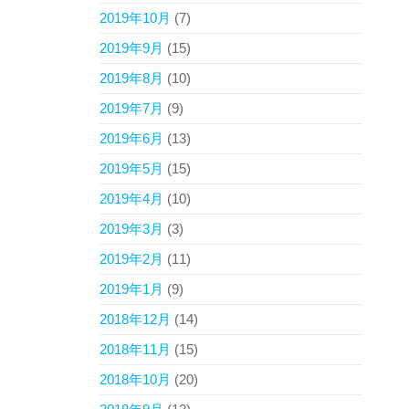
2019年10月
(7)
2019年9月
(15)
2019年8月
(10)
2019年7月
(9)
2019年6月
(13)
2019年5月
(15)
2019年4月
(10)
2019年3月
(3)
2019年2月
(11)
2019年1月
(9)
2018年12月
(14)
2018年11月
(15)
2018年10月
(20)