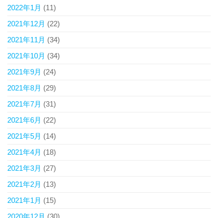
2022年1月
(11)
2021年12月
(22)
2021年11月
(34)
2021年10月
(34)
2021年9月
(24)
2021年8月
(29)
2021年7月
(31)
2021年6月
(22)
2021年5月
(14)
2021年4月
(18)
2021年3月
(27)
2021年2月
(13)
2021年1月
(15)
2020年12月
(30)