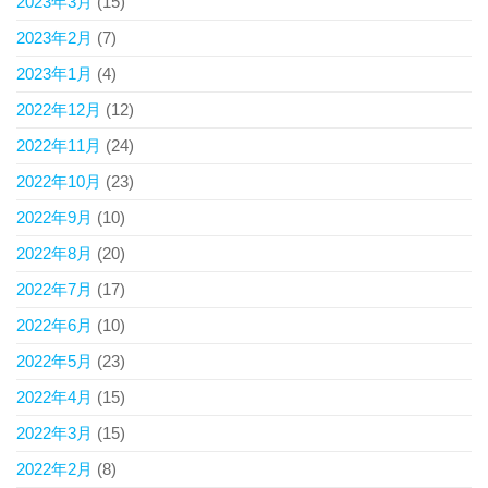
2023年3月
(15)
2023年2月
(7)
2023年1月
(4)
2022年12月
(12)
2022年11月
(24)
2022年10月
(23)
2022年9月
(10)
2022年8月
(20)
2022年7月
(17)
2022年6月
(10)
2022年5月
(23)
2022年4月
(15)
2022年3月
(15)
2022年2月
(8)