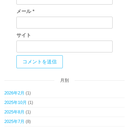
メール
*
サイト
月別
2026年2月
(1)
2025年10月
(1)
2025年8月
(1)
2025年7月
(8)