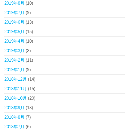
2019年8月
(10)
2019年7月
(9)
2019年6月
(13)
2019年5月
(15)
2019年4月
(10)
2019年3月
(3)
2019年2月
(11)
2019年1月
(9)
2018年12月
(14)
2018年11月
(15)
2018年10月
(20)
2018年9月
(13)
2018年8月
(7)
2018年7月
(6)