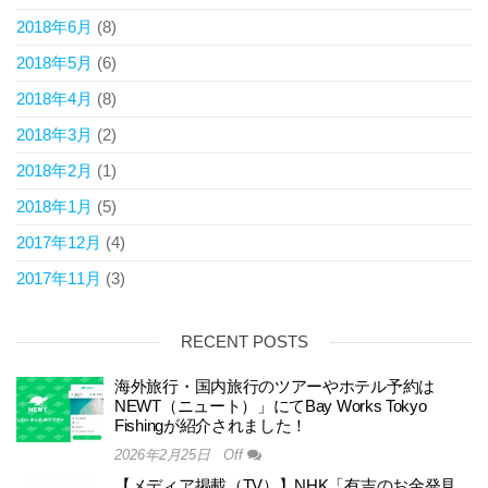
2018年6月
(8)
2018年5月
(6)
2018年4月
(8)
2018年3月
(2)
2018年2月
(1)
2018年1月
(5)
2017年12月
(4)
2017年11月
(3)
RECENT POSTS
海外旅行・国内旅行のツアーやホテル予約は
NEWT（ニュート）」にてBay Works Tokyo
Fishingが紹介されました！
2026年2月25日
Off
【メディア掲載（TV）】NHK「有吉のお金発見