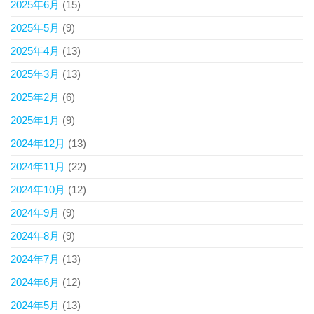
2025年6月
(15)
2025年5月
(9)
2025年4月
(13)
2025年3月
(13)
2025年2月
(6)
2025年1月
(9)
2024年12月
(13)
2024年11月
(22)
2024年10月
(12)
2024年9月
(9)
2024年8月
(9)
2024年7月
(13)
2024年6月
(12)
2024年5月
(13)