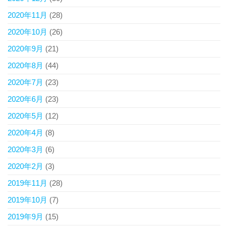
2020年11月
(28)
2020年10月
(26)
2020年9月
(21)
2020年8月
(44)
2020年7月
(23)
2020年6月
(23)
2020年5月
(12)
2020年4月
(8)
2020年3月
(6)
2020年2月
(3)
2019年11月
(28)
2019年10月
(7)
2019年9月
(15)