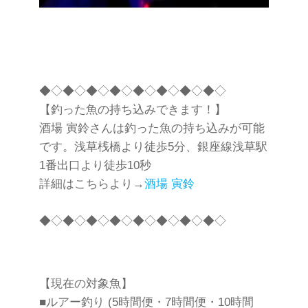
◆◇◆◇◆◇◆◇◆◇◆◇◆◇◆◇
【釣った魚の持ち込みできます！】
酒場 寅鈴さんは釣った魚の持ち込みが可能
です。浅草桟橋より徒歩5分、銀座線浅草駅
1番出口より徒歩10秒
詳細はこちらより→
酒場 寅鈴
◆◇◆◇◆◇◆◇◆◇◆◇◆◇◆◇
【現在の対象魚】
■ルアー釣り (5時間便・7時間便・10時間