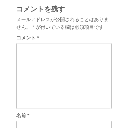
k
コメントを残す
メールアドレスが公開されることはありま
せん。
*
が付いている欄は必須項目です
コメント
*
名前
*