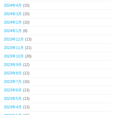
2024年4月
(15)
2024年3月
(10)
2024年2月
(10)
2024年1月
(8)
2023年12月
(13)
2023年11月
(21)
2023年10月
(26)
2023年9月
(12)
2023年8月
(12)
2023年7月
(16)
2023年6月
(13)
2023年5月
(13)
2023年4月
(13)