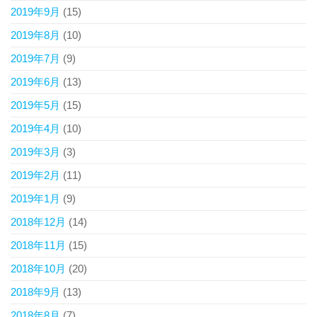
2019年9月
(15)
2019年8月
(10)
2019年7月
(9)
2019年6月
(13)
2019年5月
(15)
2019年4月
(10)
2019年3月
(3)
2019年2月
(11)
2019年1月
(9)
2018年12月
(14)
2018年11月
(15)
2018年10月
(20)
2018年9月
(13)
2018年8月
(7)