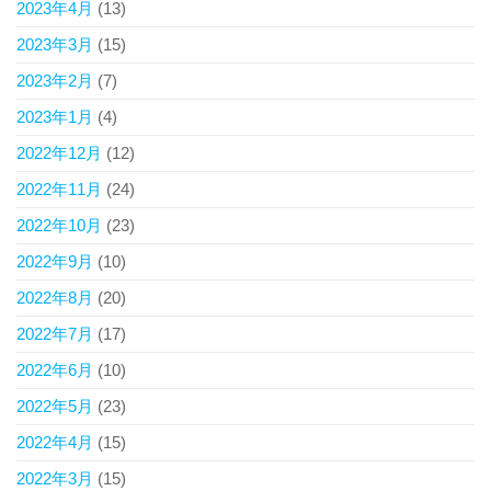
2023年4月
(13)
2023年3月
(15)
2023年2月
(7)
2023年1月
(4)
2022年12月
(12)
2022年11月
(24)
2022年10月
(23)
2022年9月
(10)
2022年8月
(20)
2022年7月
(17)
2022年6月
(10)
2022年5月
(23)
2022年4月
(15)
2022年3月
(15)