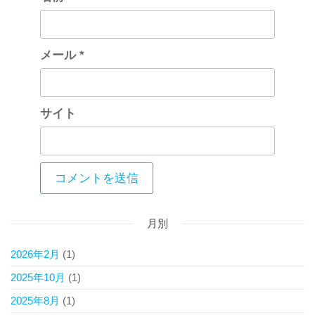
メール
*
サイト
月別
2026年2月
(1)
2025年10月
(1)
2025年8月
(1)