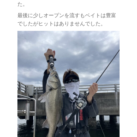
た。
最後に少しオープンを流すもベイトは豊富
でしたがヒットはありませんでした。