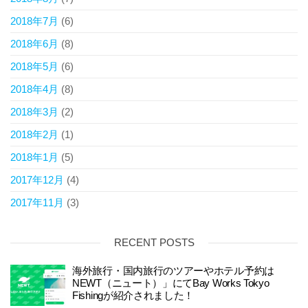
2018年7月
(6)
2018年6月
(8)
2018年5月
(6)
2018年4月
(8)
2018年3月
(2)
2018年2月
(1)
2018年1月
(5)
2017年12月
(4)
2017年11月
(3)
RECENT POSTS
海外旅行・国内旅行のツアーやホテル予約は
NEWT（ニュート）」にてBay Works Tokyo
Fishingが紹介されました！