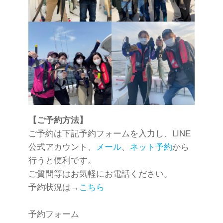
【ご予約方法】
ご予約は下記予約フォームを入力し、LINE
公式アカウント、
メール
、
ネット予約
から
行うと便利です。
ご質問等はお気軽にお電話ください。
予約状況は→
こちら
予約フォーム