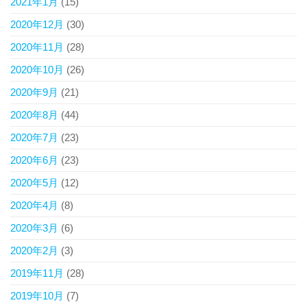
2021年1月
(15)
2020年12月
(30)
2020年11月
(28)
2020年10月
(26)
2020年9月
(21)
2020年8月
(44)
2020年7月
(23)
2020年6月
(23)
2020年5月
(12)
2020年4月
(8)
2020年3月
(6)
2020年2月
(3)
2019年11月
(28)
2019年10月
(7)