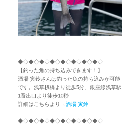
◆◇◆◇◆◇◆◇◆◇◆◇◆◇◆◇
【釣った魚の持ち込みできます！】
酒場 寅鈴さんは釣った魚の持ち込みが可能
です。浅草桟橋より徒歩5分、銀座線浅草駅
1番出口より徒歩10秒
詳細はこちらより→
酒場 寅鈴
◆◇◆◇◆◇◆◇◆◇◆◇◆◇◆◇