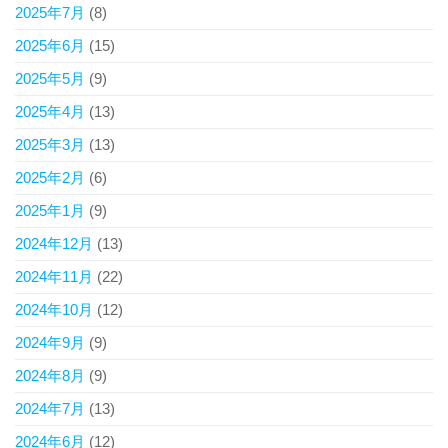
2025年7月
(8)
2025年6月
(15)
2025年5月
(9)
2025年4月
(13)
2025年3月
(13)
2025年2月
(6)
2025年1月
(9)
2024年12月
(13)
2024年11月
(22)
2024年10月
(12)
2024年9月
(9)
2024年8月
(9)
2024年7月
(13)
2024年6月
(12)