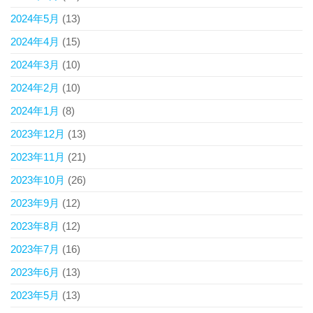
2024年5月
(13)
2024年4月
(15)
2024年3月
(10)
2024年2月
(10)
2024年1月
(8)
2023年12月
(13)
2023年11月
(21)
2023年10月
(26)
2023年9月
(12)
2023年8月
(12)
2023年7月
(16)
2023年6月
(13)
2023年5月
(13)