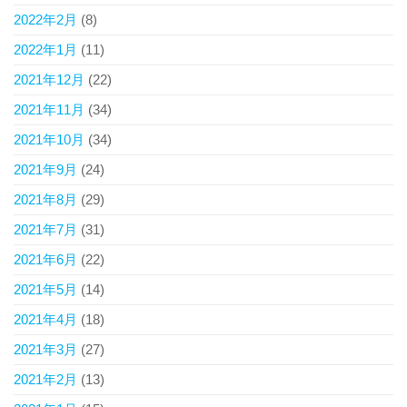
2022年2月
(8)
2022年1月
(11)
2021年12月
(22)
2021年11月
(34)
2021年10月
(34)
2021年9月
(24)
2021年8月
(29)
2021年7月
(31)
2021年6月
(22)
2021年5月
(14)
2021年4月
(18)
2021年3月
(27)
2021年2月
(13)