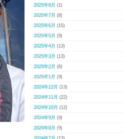
2025年8月
(1)
2025年7月
(8)
2025年6月
(15)
2025年5月
(9)
2025年4月
(13)
2025年3月
(13)
2025年2月
(6)
2025年1月
(9)
2024年12月
(13)
2024年11月
(22)
2024年10月
(12)
2024年9月
(9)
2024年8月
(9)
2024年7月
(13)