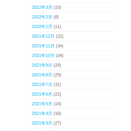
2022年3月
(15)
2022年2月
(8)
2022年1月
(11)
2021年12月
(22)
2021年11月
(34)
2021年10月
(34)
2021年9月
(24)
2021年8月
(29)
2021年7月
(31)
2021年6月
(22)
2021年5月
(14)
2021年4月
(18)
2021年3月
(27)