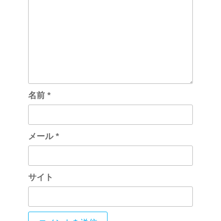
名前
*
メール
*
サイト