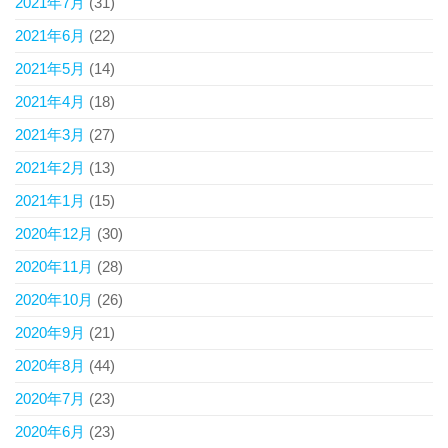
2021年7月
(31)
2021年6月
(22)
2021年5月
(14)
2021年4月
(18)
2021年3月
(27)
2021年2月
(13)
2021年1月
(15)
2020年12月
(30)
2020年11月
(28)
2020年10月
(26)
2020年9月
(21)
2020年8月
(44)
2020年7月
(23)
2020年6月
(23)