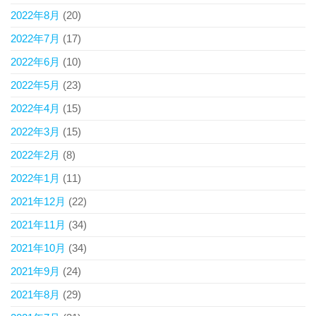
2022年8月
(20)
2022年7月
(17)
2022年6月
(10)
2022年5月
(23)
2022年4月
(15)
2022年3月
(15)
2022年2月
(8)
2022年1月
(11)
2021年12月
(22)
2021年11月
(34)
2021年10月
(34)
2021年9月
(24)
2021年8月
(29)