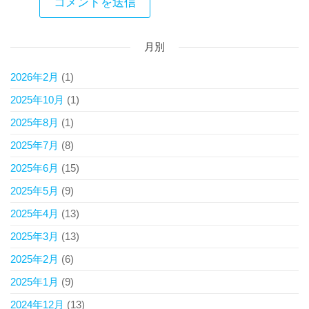
月別
2026年2月
(1)
2025年10月
(1)
2025年8月
(1)
2025年7月
(8)
2025年6月
(15)
2025年5月
(9)
2025年4月
(13)
2025年3月
(13)
2025年2月
(6)
2025年1月
(9)
2024年12月
(13)