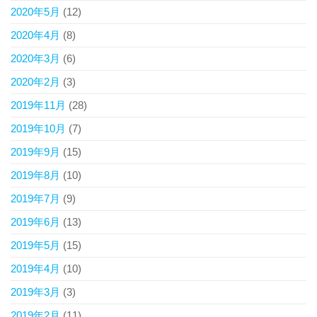
2020年5月
(12)
2020年4月
(8)
2020年3月
(6)
2020年2月
(3)
2019年11月
(28)
2019年10月
(7)
2019年9月
(15)
2019年8月
(10)
2019年7月
(9)
2019年6月
(13)
2019年5月
(15)
2019年4月
(10)
2019年3月
(3)
2019年2月
(11)