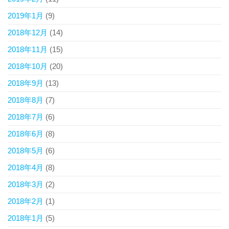
2019年1月
(9)
2018年12月
(14)
2018年11月
(15)
2018年10月
(20)
2018年9月
(13)
2018年8月
(7)
2018年7月
(6)
2018年6月
(8)
2018年5月
(6)
2018年4月
(8)
2018年3月
(2)
2018年2月
(1)
2018年1月
(5)