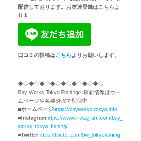
配信しております。お友達登録はこちらよ
り⬇︎
口コミの投稿は
こちら
よりお願いします
。
◆◇◆◇◆◇◆◇◆◇◆◇◆◇◆◇
Bay Works Tokyo Fishingの最新情報はホー
ムページや各種SNSで配信中！
■
ホームページ
https://bayworks-tokyo.info
■
Instagram
https://www.instagram.com/bay_
works_tokyo_fishing/
■
Twitter
https://twitter.com/bw_tokyofishing