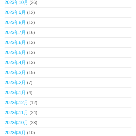
2023年10月
(26)
2023年9月
(12)
2023年8月
(12)
2023年7月
(16)
2023年6月
(13)
2023年5月
(13)
2023年4月
(13)
2023年3月
(15)
2023年2月
(7)
2023年1月
(4)
2022年12月
(12)
2022年11月
(24)
2022年10月
(23)
2022年9月
(10)