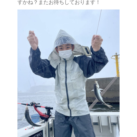
すかね？またお待ちしております！