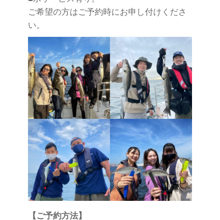
ご希望の方はご予約時にお申し付けくださ
い。
【ご予約方法】