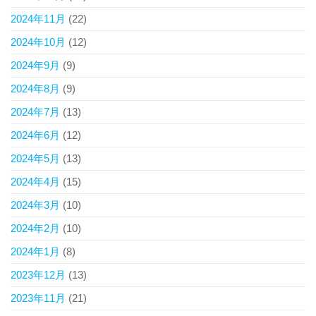
2024年11月
(22)
2024年10月
(12)
2024年9月
(9)
2024年8月
(9)
2024年7月
(13)
2024年6月
(12)
2024年5月
(13)
2024年4月
(15)
2024年3月
(10)
2024年2月
(10)
2024年1月
(8)
2023年12月
(13)
2023年11月
(21)