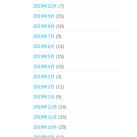
2019年10月
(7)
2019年9月
(15)
2019年8月
(10)
2019年7月
(9)
2019年6月
(13)
2019年5月
(15)
2019年4月
(10)
2019年3月
(3)
2019年2月
(11)
2019年1月
(9)
2018年12月
(14)
2018年11月
(15)
2018年10月
(20)