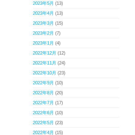
2023年5月
(13)
2023年4月
(13)
2023年3月
(15)
2023年2月
(7)
2023年1月
(4)
2022年12月
(12)
2022年11月
(24)
2022年10月
(23)
2022年9月
(10)
2022年8月
(20)
2022年7月
(17)
2022年6月
(10)
2022年5月
(23)
2022年4月
(15)