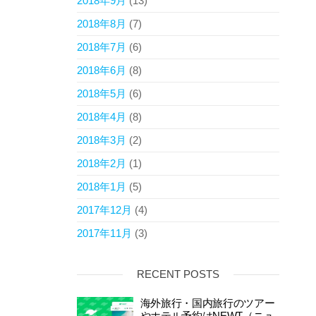
2018年9月
(13)
2018年8月
(7)
2018年7月
(6)
2018年6月
(8)
2018年5月
(6)
2018年4月
(8)
2018年3月
(2)
2018年2月
(1)
2018年1月
(5)
2017年12月
(4)
2017年11月
(3)
RECENT POSTS
海外旅行・国内旅行のツアー
やホテル予約はNEWT（ニュ