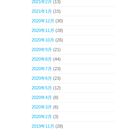
2021年2月
(13)
2021年1月
(15)
2020年12月
(30)
2020年11月
(28)
2020年10月
(26)
2020年9月
(21)
2020年8月
(44)
2020年7月
(23)
2020年6月
(23)
2020年5月
(12)
2020年4月
(8)
2020年3月
(6)
2020年2月
(3)
2019年11月
(28)