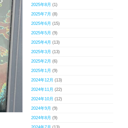
2025年8月
(1)
2025年7月
(8)
2025年6月
(15)
2025年5月
(9)
2025年4月
(13)
2025年3月
(13)
2025年2月
(6)
2025年1月
(9)
2024年12月
(13)
2024年11月
(22)
2024年10月
(12)
2024年9月
(9)
2024年8月
(9)
2024年7月
(13)