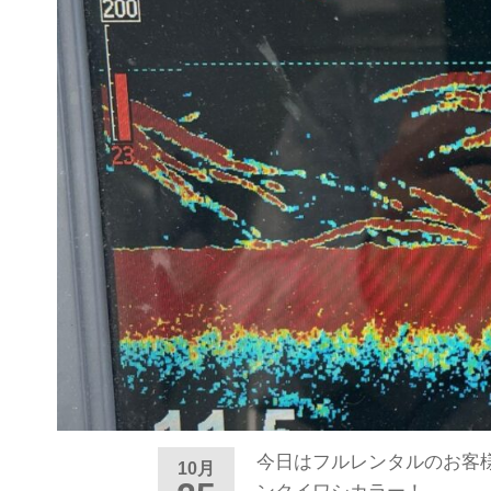
今日はフルレンタルのお客
10月