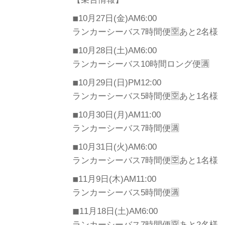
◾︎10月27日(金)AM6:00
ランカーシーバス7時間便🈳あと2名様
◾︎10月28日(土)AM6:00
ランカーシーバス10時間ロング便🈵
◾︎10月29日(日)PM12:00
ランカーシーバス5時間便🈳あと1名様
◾︎10月30日(月)AM11:00
ランカーシーバス7時間便🈵
◾︎10月31日(火)AM6:00
ランカーシーバス7時間便🈳あと1名様
◾︎11月9日(木)AM11:00
ランカーシーバス5時間便🈵
◼︎11月18日(土)AM6:00
ランカーシーバス7時間便🈳あと2名様