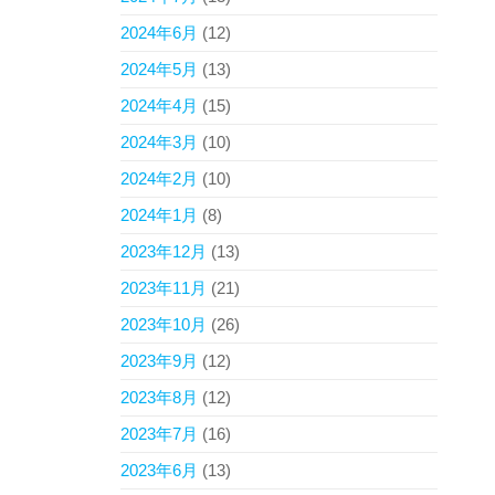
2024年6月
(12)
2024年5月
(13)
2024年4月
(15)
2024年3月
(10)
2024年2月
(10)
2024年1月
(8)
2023年12月
(13)
2023年11月
(21)
2023年10月
(26)
2023年9月
(12)
2023年8月
(12)
2023年7月
(16)
2023年6月
(13)