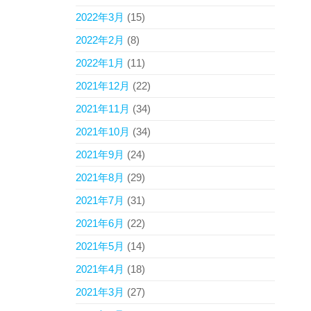
2022年3月
(15)
2022年2月
(8)
2022年1月
(11)
2021年12月
(22)
2021年11月
(34)
2021年10月
(34)
2021年9月
(24)
2021年8月
(29)
2021年7月
(31)
2021年6月
(22)
2021年5月
(14)
2021年4月
(18)
2021年3月
(27)