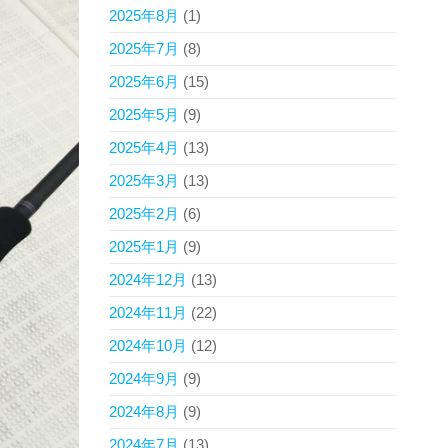
2025年8月
(1)
2025年7月
(8)
2025年6月
(15)
2025年5月
(9)
2025年4月
(13)
2025年3月
(13)
2025年2月
(6)
2025年1月
(9)
2024年12月
(13)
2024年11月
(22)
2024年10月
(12)
2024年9月
(9)
2024年8月
(9)
2024年7月
(13)