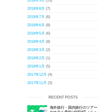
2018年9月
(13)
2018年8月
(7)
2018年7月
(6)
2018年6月
(8)
2018年5月
(6)
2018年4月
(8)
2018年3月
(2)
2018年2月
(1)
2018年1月
(5)
2017年12月
(4)
2017年11月
(3)
RECENT POSTS
海外旅行・国内旅行のツアー
やホテル予約はNEWT（ニュ