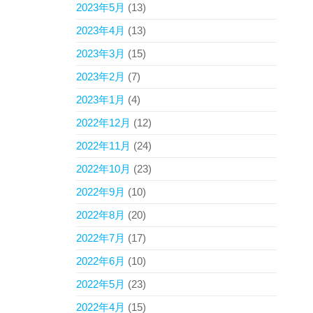
2023年5月
(13)
2023年4月
(13)
2023年3月
(15)
2023年2月
(7)
2023年1月
(4)
2022年12月
(12)
2022年11月
(24)
2022年10月
(23)
2022年9月
(10)
2022年8月
(20)
2022年7月
(17)
2022年6月
(10)
2022年5月
(23)
2022年4月
(15)