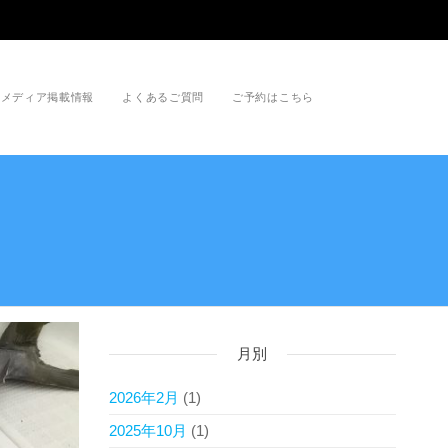
メディア掲載情報
よくあるご質問
ご予約はこちら
月別
2026年2月
(1)
2025年10月
(1)