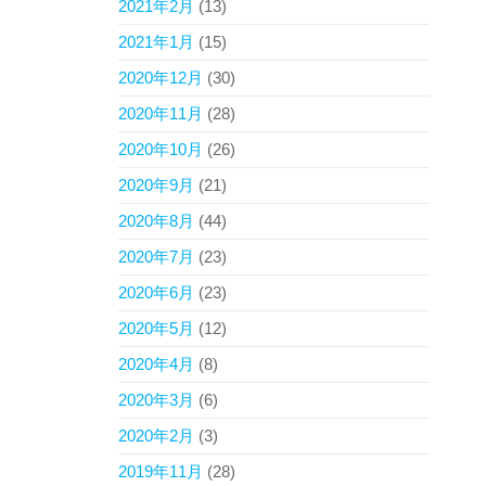
2021年2月
(13)
2021年1月
(15)
2020年12月
(30)
2020年11月
(28)
2020年10月
(26)
2020年9月
(21)
2020年8月
(44)
2020年7月
(23)
2020年6月
(23)
2020年5月
(12)
2020年4月
(8)
2020年3月
(6)
2020年2月
(3)
2019年11月
(28)