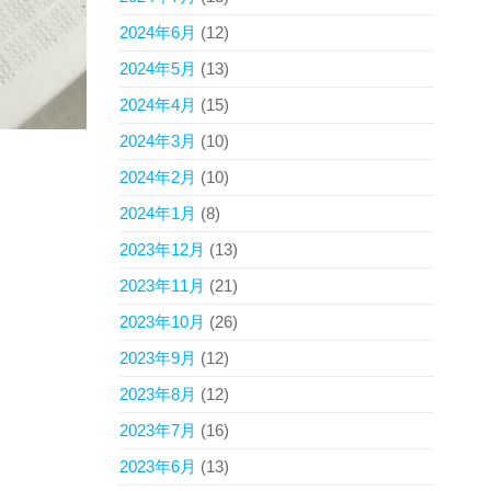
2024年6月
(12)
2024年5月
(13)
2024年4月
(15)
2024年3月
(10)
2024年2月
(10)
2024年1月
(8)
2023年12月
(13)
2023年11月
(21)
2023年10月
(26)
2023年9月
(12)
2023年8月
(12)
2023年7月
(16)
2023年6月
(13)