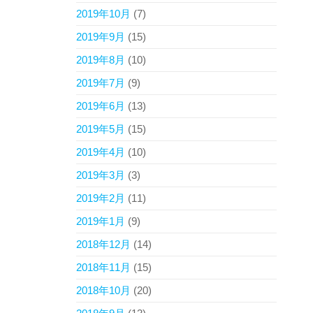
2019年10月
(7)
2019年9月
(15)
2019年8月
(10)
2019年7月
(9)
2019年6月
(13)
2019年5月
(15)
2019年4月
(10)
2019年3月
(3)
2019年2月
(11)
2019年1月
(9)
2018年12月
(14)
2018年11月
(15)
2018年10月
(20)