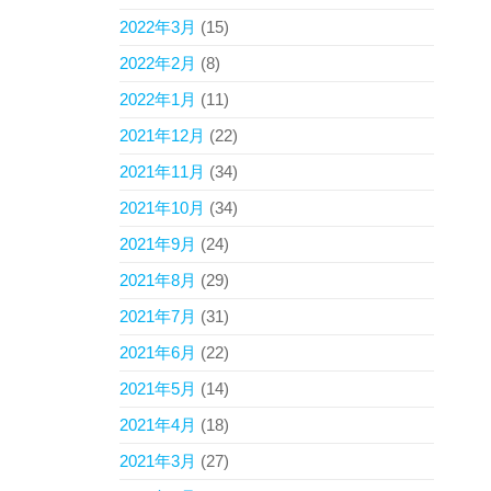
2022年3月
(15)
2022年2月
(8)
2022年1月
(11)
2021年12月
(22)
2021年11月
(34)
2021年10月
(34)
2021年9月
(24)
2021年8月
(29)
2021年7月
(31)
2021年6月
(22)
2021年5月
(14)
2021年4月
(18)
2021年3月
(27)