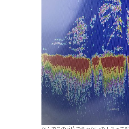
なんでこの反応で食わないの！？って